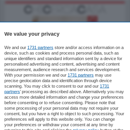
We value your privacy
We and our
1731 partners
store and/or access information on a
185.000
€
device, such as cookies and process personal data, such as
unique identifiers and standard information sent by a device for
Cernobbio - Como
personalised advertising and content, advertising and content
Appartamento
measurement, audience research and services development.
Situato nella tranquilla frazione di Piazza
With your permission we and our
1731 partners
may use
Santo Stefano, in un contesto riservato e a
precise geolocation data and identification through device
pochi minuti …
scanning. You may click to consent to our and our
1731
partners
’ processing as described above. Alternatively you may
mq.
80
access more detailed information and change your preferences
before consenting or to refuse consenting. Please note that
some processing of your personal data may not require your
consent, but you have a right to object to such processing. Your
preferences will apply to this website only. You can change
your preferences or withdraw your consent at any time by