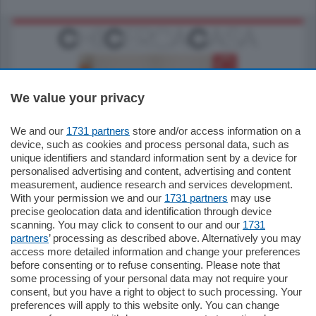
We value your privacy
We and our
1731 partners
store and/or access information on a
185.000
€
device, such as cookies and process personal data, such as
unique identifiers and standard information sent by a device for
Cernobbio - Como
personalised advertising and content, advertising and content
Appartamento
measurement, audience research and services development.
Situato nella tranquilla frazione di Piazza
With your permission we and our
1731 partners
may use
Santo Stefano, in un contesto riservato e a
precise geolocation data and identification through device
pochi minuti …
scanning. You may click to consent to our and our
1731
partners
’ processing as described above. Alternatively you may
mq.
80
access more detailed information and change your preferences
before consenting or to refuse consenting. Please note that
some processing of your personal data may not require your
consent, but you have a right to object to such processing. Your
preferences will apply to this website only. You can change