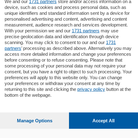
We and our
1731 partners
store and/or access information on a
185.000
€
device, such as cookies and process personal data, such as
unique identifiers and standard information sent by a device for
Cernobbio - Como
personalised advertising and content, advertising and content
Appartamento
measurement, audience research and services development.
Situato nella tranquilla frazione di Piazza
With your permission we and our
1731 partners
may use
Santo Stefano, in un contesto riservato e a
precise geolocation data and identification through device
pochi minuti …
scanning. You may click to consent to our and our
1731
partners
’ processing as described above. Alternatively you may
mq.
80
access more detailed information and change your preferences
before consenting or to refuse consenting. Please note that
some processing of your personal data may not require your
consent, but you have a right to object to such processing. Your
preferences will apply to this website only. You can change
your preferences or withdraw your consent at any time by
returning to this site and clicking the
privacy policy
button at the
Sezioni
bottom of the webpage.
Settimanali
Manage Options
Accept All
Territorio