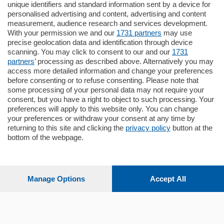
unique identifiers and standard information sent by a device for
Cernobbio - Como
personalised advertising and content, advertising and content
Appartamento
measurement, audience research and services development.
Situato nella tranquilla frazione di Piazza
With your permission we and our
1731 partners
may use
Santo Stefano, in un contesto riservato e a
precise geolocation data and identification through device
pochi minuti …
scanning. You may click to consent to our and our
1731
partners
’ processing as described above. Alternatively you may
mq.
80
access more detailed information and change your preferences
before consenting or to refuse consenting. Please note that
some processing of your personal data may not require your
consent, but you have a right to object to such processing. Your
preferences will apply to this website only. You can change
your preferences or withdraw your consent at any time by
returning to this site and clicking the
privacy policy
button at the
bottom of the webpage.
Sezioni
Settimanali
Manage Options
Accept All
Territorio
Sport