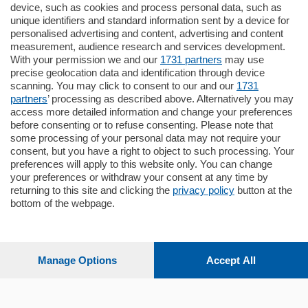
185.000
€
device, such as cookies and process personal data, such as
unique identifiers and standard information sent by a device for
Cernobbio - Como
personalised advertising and content, advertising and content
Appartamento
measurement, audience research and services development.
Situato nella tranquilla frazione di Piazza
With your permission we and our
1731 partners
may use
Santo Stefano, in un contesto riservato e a
precise geolocation data and identification through device
pochi minuti …
scanning. You may click to consent to our and our
1731
partners
’ processing as described above. Alternatively you may
mq.
80
access more detailed information and change your preferences
before consenting or to refuse consenting. Please note that
some processing of your personal data may not require your
consent, but you have a right to object to such processing. Your
preferences will apply to this website only. You can change
your preferences or withdraw your consent at any time by
returning to this site and clicking the
privacy policy
button at the
bottom of the webpage.
Sezioni
Settimanali
Manage Options
Accept All
Territorio