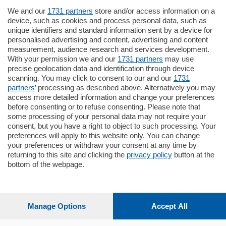
We and our
1731 partners
store and/or access information on a
770.000
€
device, such as cookies and process personal data, such as
unique identifiers and standard information sent by a device for
Como - Como
personalised advertising and content, advertising and content
Plurilocale
measurement, audience research and services development.
in zona residenziale e tranquilla,
With your permission we and our
1731 partners
may use
proponiamo prestigioso e luminoso
precise geolocation data and identification through device
appartamento all'ultimo piano di uno
scanning. You may click to consent to our and our
1731
stabile signorile …
partners
’ processing as described above. Alternatively you may
mq.
140
locali:
5
access more detailed information and change your preferences
before consenting or to refuse consenting. Please note that
some processing of your personal data may not require your
consent, but you have a right to object to such processing. Your
preferences will apply to this website only. You can change
your preferences or withdraw your consent at any time by
returning to this site and clicking the
privacy policy
button at the
Sezioni
bottom of the webpage.
Settimanali
Manage Options
Accept All
Territorio