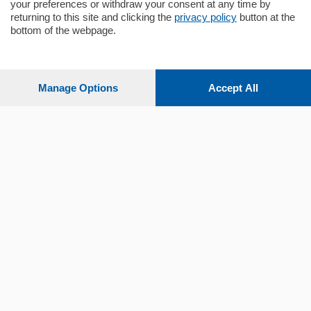
your preferences or withdraw your consent at any time by
returning to this site and clicking the
privacy policy
button at the
bottom of the webpage.
Sezioni
Settimanali
Manage Options
Accept All
Territorio
Sport
Chi Siamo
Servizi