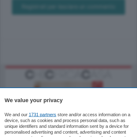
Registrati per lasciare un commento
We value your privacy
We and our
1731 partners
store and/or access information on a
185.000
€
device, such as cookies and process personal data, such as
unique identifiers and standard information sent by a device for
Cernobbio - Como
personalised advertising and content, advertising and content
Appartamento