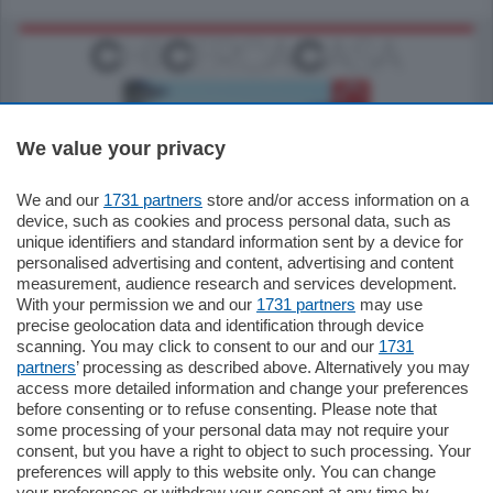
We value your privacy
We and our
1731 partners
store and/or access information on a
770.000
€
device, such as cookies and process personal data, such as
unique identifiers and standard information sent by a device for
Como - Como
personalised advertising and content, advertising and content
Plurilocale
measurement, audience research and services development.
in zona residenziale e tranquilla,
With your permission we and our
1731 partners
may use
proponiamo prestigioso e luminoso
precise geolocation data and identification through device
appartamento all'ultimo piano di uno
scanning. You may click to consent to our and our
1731
stabile signorile …
partners
’ processing as described above. Alternatively you may
mq.
140
locali:
5
access more detailed information and change your preferences
before consenting or to refuse consenting. Please note that
some processing of your personal data may not require your
consent, but you have a right to object to such processing. Your
preferences will apply to this website only. You can change
your preferences or withdraw your consent at any time by