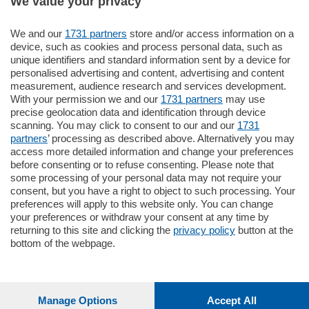
We value your privacy
We and our
1731 partners
store and/or access information on a
770.000
€
device, such as cookies and process personal data, such as
unique identifiers and standard information sent by a device for
Como - Como
personalised advertising and content, advertising and content
Plurilocale
measurement, audience research and services development.
in zona residenziale e tranquilla,
With your permission we and our
1731 partners
may use
proponiamo prestigioso e luminoso
precise geolocation data and identification through device
appartamento all'ultimo piano di uno
scanning. You may click to consent to our and our
1731
stabile signorile …
partners
’ processing as described above. Alternatively you may
mq.
140
locali:
5
access more detailed information and change your preferences
before consenting or to refuse consenting. Please note that
some processing of your personal data may not require your
consent, but you have a right to object to such processing. Your
preferences will apply to this website only. You can change
your preferences or withdraw your consent at any time by
returning to this site and clicking the
privacy policy
button at the
bottom of the webpage.
Sezioni
Settimanali
Manage Options
Accept All