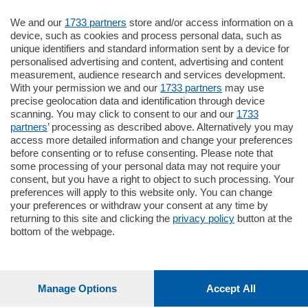
We and our
1733 partners
store and/or access information on a
185.000
€
device, such as cookies and process personal data, such as
unique identifiers and standard information sent by a device for
Cernobbio - Como
personalised advertising and content, advertising and content
Appartamento
measurement, audience research and services development.
Situato nella tranquilla frazione di Piazza
With your permission we and our
1733 partners
may use
Santo Stefano, in un contesto riservato e a
precise geolocation data and identification through device
pochi minuti …
scanning. You may click to consent to our and our
1733
partners
’ processing as described above. Alternatively you may
mq.
80
access more detailed information and change your preferences
before consenting or to refuse consenting. Please note that
some processing of your personal data may not require your
consent, but you have a right to object to such processing. Your
preferences will apply to this website only. You can change
your preferences or withdraw your consent at any time by
returning to this site and clicking the
privacy policy
button at the
Sezioni
bottom of the webpage.
Settimanali
Manage Options
Accept All