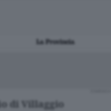
DOMENICA 
io di Villaggio