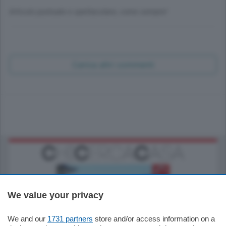
Articolo puntuale e spettacolare, come sempre!
Carica altri commenti
We value your privacy
We and our
1731 partners
store and/or access information on a