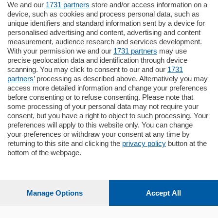
We and our
1731 partners
store and/or access information on a
770.000
€
device, such as cookies and process personal data, such as
unique identifiers and standard information sent by a device for
Como - Como
personalised advertising and content, advertising and content
Plurilocale
measurement, audience research and services development.
in zona residenziale e tranquilla,
With your permission we and our
1731 partners
may use
proponiamo prestigioso e luminoso
precise geolocation data and identification through device
appartamento all'ultimo piano di uno
scanning. You may click to consent to our and our
1731
stabile signorile …
partners
’ processing as described above. Alternatively you may
mq.
140
locali:
5
access more detailed information and change your preferences
before consenting or to refuse consenting. Please note that
some processing of your personal data may not require your
consent, but you have a right to object to such processing. Your
preferences will apply to this website only. You can change
your preferences or withdraw your consent at any time by
returning to this site and clicking the
privacy policy
button at the
bottom of the webpage.
Sezioni
Settimanali
Manage Options
Accept All
Territorio