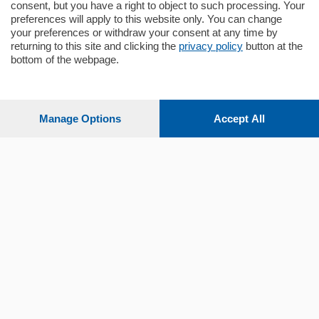
consent, but you have a right to object to such processing. Your
preferences will apply to this website only. You can change
your preferences or withdraw your consent at any time by
returning to this site and clicking the
privacy policy
button at the
Sezioni
bottom of the webpage.
Settimanali
Manage Options
Accept All
Territorio
Sport
Chi Siamo
Servizi