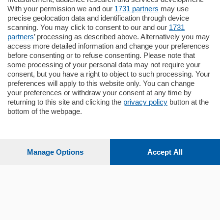
Situato nella tranquilla frazione di Piazza
With your permission we and our
1731 partners
may use
Santo Stefano, in un contesto riservato e a
precise geolocation data and identification through device
pochi minuti …
scanning. You may click to consent to our and our
1731
partners
’ processing as described above. Alternatively you may
mq.
80
access more detailed information and change your preferences
before consenting or to refuse consenting. Please note that
some processing of your personal data may not require your
consent, but you have a right to object to such processing. Your
preferences will apply to this website only. You can change
your preferences or withdraw your consent at any time by
returning to this site and clicking the
privacy policy
button at the
bottom of the webpage.
Sezioni
Settimanali
Manage Options
Accept All
Territorio
Sport