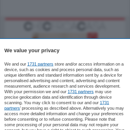
We value your privacy
We and our
1731 partners
store and/or access information on a
185.000
€
device, such as cookies and process personal data, such as
unique identifiers and standard information sent by a device for
Cernobbio - Como
personalised advertising and content, advertising and content
Appartamento
measurement, audience research and services development.
Situato nella tranquilla frazione di Piazza
With your permission we and our
1731 partners
may use
Santo Stefano, in un contesto riservato e a
precise geolocation data and identification through device
pochi minuti …
scanning. You may click to consent to our and our
1731
partners
’ processing as described above. Alternatively you may
mq.
80
access more detailed information and change your preferences
before consenting or to refuse consenting. Please note that
some processing of your personal data may not require your