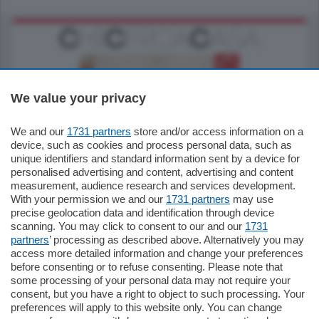
We value your privacy
We and our
1731 partners
store and/or access information on a
185.000
€
device, such as cookies and process personal data, such as
unique identifiers and standard information sent by a device for
Cernobbio - Como
personalised advertising and content, advertising and content
Appartamento
measurement, audience research and services development.
Situato nella tranquilla frazione di Piazza
With your permission we and our
1731 partners
may use
Santo Stefano, in un contesto riservato e a
precise geolocation data and identification through device
pochi minuti …
scanning. You may click to consent to our and our
1731
partners
’ processing as described above. Alternatively you may
mq.
80
access more detailed information and change your preferences
before consenting or to refuse consenting. Please note that
some processing of your personal data may not require your
consent, but you have a right to object to such processing. Your
preferences will apply to this website only. You can change