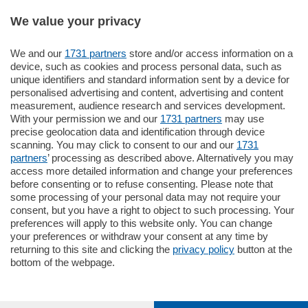
We value your privacy
We and our
1731 partners
store and/or access information on a
185.000
€
device, such as cookies and process personal data, such as
unique identifiers and standard information sent by a device for
Cernobbio - Como
personalised advertising and content, advertising and content
Appartamento
measurement, audience research and services development.
Situato nella tranquilla frazione di Piazza
With your permission we and our
1731 partners
may use
Santo Stefano, in un contesto riservato e a
precise geolocation data and identification through device
pochi minuti …
scanning. You may click to consent to our and our
1731
partners
’ processing as described above. Alternatively you may
mq.
80
access more detailed information and change your preferences
before consenting or to refuse consenting. Please note that
some processing of your personal data may not require your
consent, but you have a right to object to such processing. Your
preferences will apply to this website only. You can change
your preferences or withdraw your consent at any time by
returning to this site and clicking the
privacy policy
button at the
Sezioni
bottom of the webpage.
Settimanali