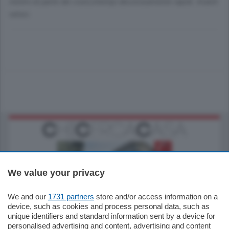
rientro di parte dei costi,intempi decorosamente rapidi. Avanti
veloci.
We value your privacy
We and our
1731 partners
store and/or access information on a
795.000
€
device, such as cookies and process personal data, such as
unique identifiers and standard information sent by a device for
Como - Como
personalised advertising and content, advertising and content