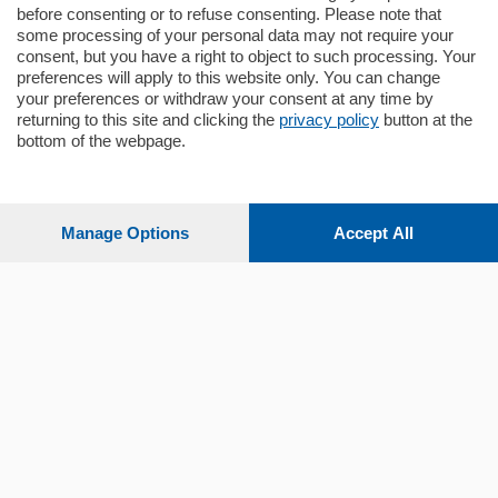
before consenting or to refuse consenting. Please note that
some processing of your personal data may not require your
consent, but you have a right to object to such processing. Your
preferences will apply to this website only. You can change
your preferences or withdraw your consent at any time by
returning to this site and clicking the
privacy policy
button at the
bottom of the webpage.
Sezioni
Settimanali
Manage Options
Accept All
Territorio
Sport
Chi Siamo
Servizi