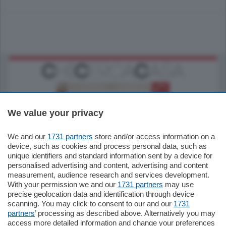
We value your privacy
We and our
1731 partners
store and/or access information on a
185.000
€
device, such as cookies and process personal data, such as
unique identifiers and standard information sent by a device for
Cernobbio - Como
personalised advertising and content, advertising and content
Appartamento
measurement, audience research and services development.
Situato nella tranquilla frazione di Piazza
With your permission we and our
1731 partners
may use
Santo Stefano, in un contesto riservato e a
precise geolocation data and identification through device
pochi minuti …
scanning. You may click to consent to our and our
1731
partners
’ processing as described above. Alternatively you may
mq.
80
access more detailed information and change your preferences