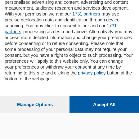
Como - Como
personalised advertising and content, advertising and content
Quadrilocale
measurement, audience research and services development.
Zona Como Borghi. Nel complesso di
With your permission we and our
1731 partners
may use
nuova costruzione "JIULIUS" in Classe
precise geolocation data and identification through device
Energetica A2 proponiamo ampio
scanning. You may click to consent to our and our
1731
Quadrilocale …
partners
’ processing as described above. Alternatively you may
mq.
145
locali:
4
access more detailed information and change your preferences
before consenting or to refuse consenting. Please note that
some processing of your personal data may not require your
consent, but you have a right to object to such processing. Your
preferences will apply to this website only. You can change
your preferences or withdraw your consent at any time by
returning to this site and clicking the
privacy policy
button at the
Sezioni
bottom of the webpage.
Settimanali
Manage Options
Accept All
Territorio
Sport