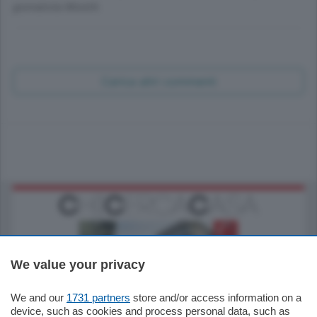
giornalista Moretti.
Carica altri commenti
We value your privacy
We and our
1731 partners
store and/or access information on a
795.000
€
device, such as cookies and process personal data, such as