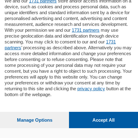
795.000
€
We and our
1731 partners
store and/or access information on a
device, such as cookies and process personal data, such as
unique identifiers and standard information sent by a device for
Como - Como
personalised advertising and content, advertising and content
Quadrilocale
measurement, audience research and services development.
Zona Como Borghi. Nel complesso di
With your permission we and our
1731 partners
may use
nuova costruzione "JIULIUS" in Classe
Energetica A2 proponiamo ampio
precise geolocation data and identification through device
Quadrilocale …
scanning. You may click to consent to our and our
1731
partners
’ processing as described above. Alternatively you may
mq.
145
locali:
4
access more detailed information and change your preferences
before consenting or to refuse consenting. Please note that
some processing of your personal data may not require your
consent, but you have a right to object to such processing. Your
preferences will apply to this website only. You can change
your preferences or withdraw your consent at any time by
returning to this site and clicking the
privacy policy
button at the
Sezioni
bottom of the webpage.
Settimanali
Manage Options
Accept All
Territorio