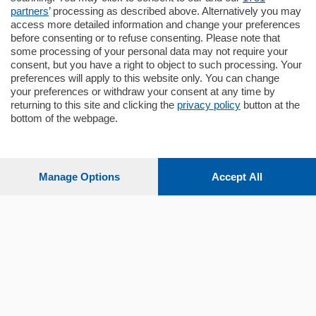
Quadrilocale …
partners
’ processing as described above. Alternatively you may
mq.
145
locali:
4
access more detailed information and change your preferences
before consenting or to refuse consenting. Please note that
some processing of your personal data may not require your
consent, but you have a right to object to such processing. Your
preferences will apply to this website only. You can change
your preferences or withdraw your consent at any time by
returning to this site and clicking the
privacy policy
button at the
Sezioni
bottom of the webpage.
Settimanali
Manage Options
Accept All
Territorio
Sport
Chi Siamo