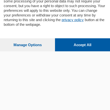
some processing of your personal data may not require your
consent, but you have a right to object to such processing. Your
preferences will apply to this website only. You can change
your preferences or withdraw your consent at any time by
returning to this site and clicking the
privacy policy
button at the
bottom of the webpage.
Sezioni
Settimanali
Manage Options
Accept All
Territorio
Sport
Chi Siamo
Servizi