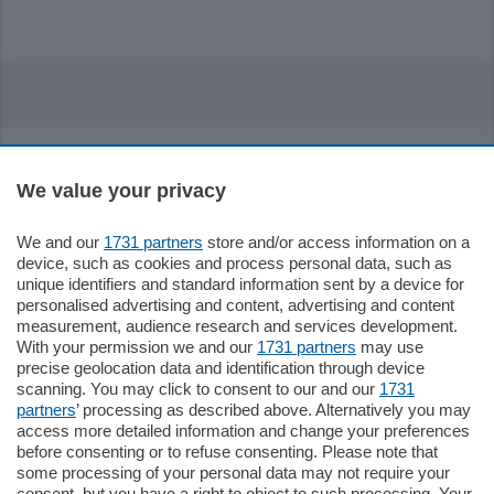
We value your privacy
We and our
1731 partners
store and/or access information on a
770.000
€
device, such as cookies and process personal data, such as
unique identifiers and standard information sent by a device for
Como - Como
personalised advertising and content, advertising and content
Plurilocale
measurement, audience research and services development.
in zona residenziale e tranquilla,
With your permission we and our
1731 partners
may use
proponiamo prestigioso e luminoso
precise geolocation data and identification through device
appartamento all'ultimo piano di uno
scanning. You may click to consent to our and our
1731
stabile signorile …
partners
’ processing as described above. Alternatively you may
mq.
140
locali:
5
access more detailed information and change your preferences
before consenting or to refuse consenting. Please note that
some processing of your personal data may not require your
consent, but you have a right to object to such processing. Your