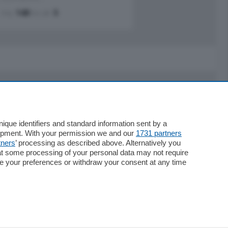
mq.
140
locali:
5
Servizi
Necrologie
que identifiers and standard information sent by a
lopment. With your permission we and our
1731 partners
Pubblicità
tners
’ processing as described above. Alternatively you
Concorsi
at some processing of your personal data may not require
Abbonamenti
nge your preferences or withdraw your consent at any time
Più letti
Le aziende comunicano
Speciali
Cinema
ChiCercaCasa