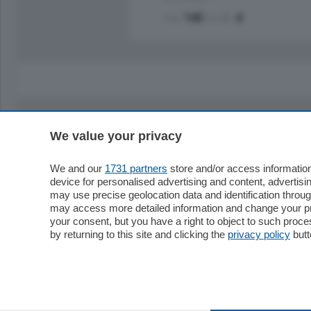
mq.
145
locali:
4
We value your privacy
Sezioni
Territor
Cronaca
Como
We and our
1731 partners
store and/or access information
device for personalised advertising and content, advert
Economia
Cintura
may use precise geolocation data and identification throu
Cultura e Spettacoli
Lago e val
may access more detailed information and change your pre
Sport
Cantù e M
your consent, but you have a right to object to such proc
Editoriali
Erba
by returning to this site and clicking the
privacy policy
butt
Podcast
Olgiate e 
Quatar Pass
Media Inglese
Sport
Storie nella Breva