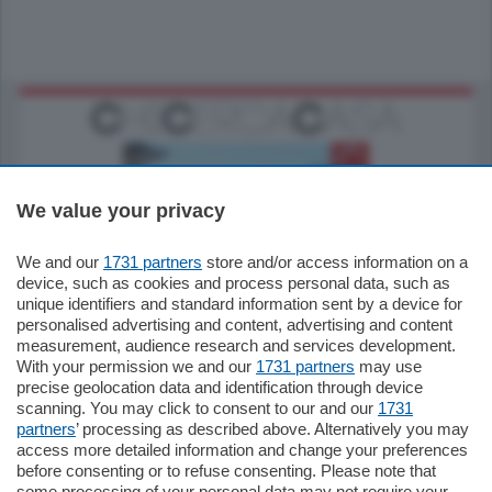
We value your privacy
We and our
1731 partners
store and/or access information on a
770.000
€
device, such as cookies and process personal data, such as
unique identifiers and standard information sent by a device for
Como - Como
personalised advertising and content, advertising and content
Plurilocale
measurement, audience research and services development.
in zona residenziale e tranquilla,
With your permission we and our
1731 partners
may use
proponiamo prestigioso e luminoso
precise geolocation data and identification through device
appartamento all'ultimo piano di uno
scanning. You may click to consent to our and our
1731
stabile signorile …
partners
’ processing as described above. Alternatively you may
mq.
140
locali:
5
access more detailed information and change your preferences
before consenting or to refuse consenting. Please note that
some processing of your personal data may not require your