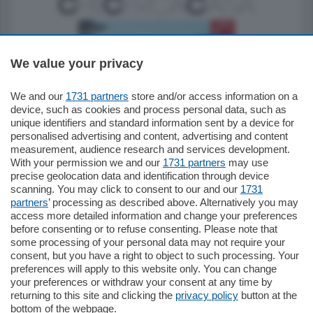
We value your privacy
We and our
1731 partners
store and/or access information on a
770.000
€
device, such as cookies and process personal data, such as
unique identifiers and standard information sent by a device for
Como - Como
personalised advertising and content, advertising and content
Plurilocale
measurement, audience research and services development.
in zona residenziale e tranquilla,
With your permission we and our
1731 partners
may use
proponiamo prestigioso e luminoso
precise geolocation data and identification through device
appartamento all'ultimo piano di uno
scanning. You may click to consent to our and our
1731
stabile signorile …
partners
’ processing as described above. Alternatively you may
mq.
140
locali:
5
access more detailed information and change your preferences
before consenting or to refuse consenting. Please note that
some processing of your personal data may not require your
consent, but you have a right to object to such processing. Your
preferences will apply to this website only. You can change
your preferences or withdraw your consent at any time by
returning to this site and clicking the
privacy policy
button at the
Sezioni
bottom of the webpage.