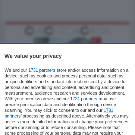
We value your privacy
We and our
1731 partners
store and/or access information on a
795.000
€
device, such as cookies and process personal data, such as
unique identifiers and standard information sent by a device for
Como - Como
personalised advertising and content, advertising and content
Quadrilocale
measurement, audience research and services development.
Zona Como Borghi. Nel complesso di
With your permission we and our
1731 partners
may use
nuova costruzione "JIULIUS" in Classe
precise geolocation data and identification through device
Energetica A2 proponiamo ampio
scanning. You may click to consent to our and our
1731
Quadrilocale …
partners
’ processing as described above. Alternatively you may
mq.
145
locali:
4
access more detailed information and change your preferences
before consenting or to refuse consenting. Please note that
some processing of your personal data may not require your