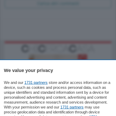
Carica altri commenti
We value your privacy
We and our
1731 partners
store and/or access information on a
185.000
€
device, such as cookies and process personal data, such as
unique identifiers and standard information sent by a device for
Cernobbio - Como
personalised advertising and content, advertising and content
Appartamento
measurement, audience research and services development.
Situato nella tranquilla frazione di Piazza
With your permission we and our
1731 partners
may use
Santo Stefano, in un contesto riservato e a
precise geolocation data and identification through device
pochi minuti …