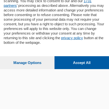
scanning. You may click to consent to our and our
1731
partners
’ processing as described above. Alternatively you may
mq.
80
access more detailed information and change your preferences
before consenting or to refuse consenting. Please note that
some processing of your personal data may not require your
consent, but you have a right to object to such processing. Your
preferences will apply to this website only. You can change
your preferences or withdraw your consent at any time by
returning to this site and clicking the
privacy policy
button at the
bottom of the webpage.
Sezioni
Settimanali
Manage Options
Accept All
Territorio
Sport
Chi Siamo