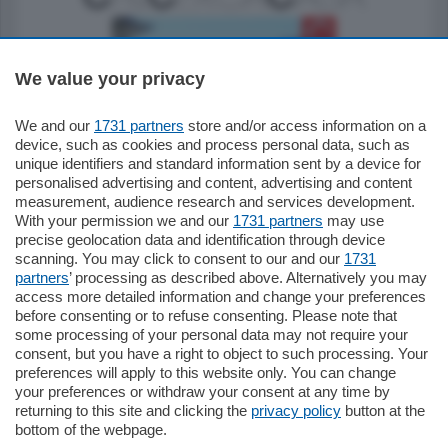
We value your privacy
We and our
1731 partners
store and/or access information on a
770.000
€
device, such as cookies and process personal data, such as
unique identifiers and standard information sent by a device for
Como - Como
personalised advertising and content, advertising and content
Plurilocale
measurement, audience research and services development.
in zona residenziale e tranquilla,
With your permission we and our
1731 partners
may use
proponiamo prestigioso e luminoso
precise geolocation data and identification through device
appartamento all'ultimo piano di uno
scanning. You may click to consent to our and our
1731
stabile signorile …
partners
’ processing as described above. Alternatively you may
mq.
140
locali:
5
access more detailed information and change your preferences
before consenting or to refuse consenting. Please note that
some processing of your personal data may not require your
consent, but you have a right to object to such processing. Your
preferences will apply to this website only. You can change
your preferences or withdraw your consent at any time by
returning to this site and clicking the
privacy policy
button at the
Sezioni
bottom of the webpage.