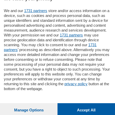
We and our
1731 partners
store and/or access information on a
770.000
€
device, such as cookies and process personal data, such as
unique identifiers and standard information sent by a device for
Como - Como
personalised advertising and content, advertising and content
Plurilocale
measurement, audience research and services development.
in zona residenziale e tranquilla,
With your permission we and our
1731 partners
may use
proponiamo prestigioso e luminoso
precise geolocation data and identification through device
appartamento all'ultimo piano di uno
scanning. You may click to consent to our and our
1731
stabile signorile …
partners
’ processing as described above. Alternatively you may
mq.
140
locali:
5
access more detailed information and change your preferences
before consenting or to refuse consenting. Please note that
some processing of your personal data may not require your
consent, but you have a right to object to such processing. Your
preferences will apply to this website only. You can change
your preferences or withdraw your consent at any time by
returning to this site and clicking the
privacy policy
button at the
bottom of the webpage.
Sezioni
Settimanali
Manage Options
Accept All