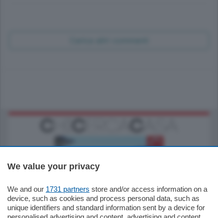
Carica altri commenti
We value your privacy
We and our
1731 partners
store and/or access information on a
770.000
€
device, such as cookies and process personal data, such as
unique identifiers and standard information sent by a device for
Como - Como
personalised advertising and content, advertising and content