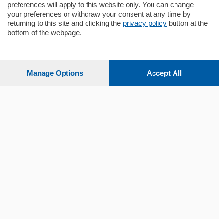
preferences will apply to this website only. You can change
your preferences or withdraw your consent at any time by
returning to this site and clicking the
privacy policy
button at the
Sezioni
bottom of the webpage.
Settimanali
Manage Options
Accept All
Territorio
Sport
Chi Siamo
Servizi