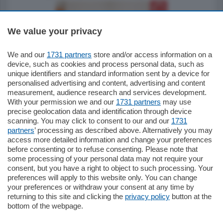
We value your privacy
We and our
1731 partners
store and/or access information on a
185.000
€
device, such as cookies and process personal data, such as
unique identifiers and standard information sent by a device for
Cernobbio - Como
personalised advertising and content, advertising and content
Appartamento
measurement, audience research and services development.
Situato nella tranquilla frazione di Piazza
With your permission we and our
1731 partners
may use
Santo Stefano, in un contesto riservato e a
precise geolocation data and identification through device
pochi minuti …
scanning. You may click to consent to our and our
1731
partners
’ processing as described above. Alternatively you may
mq.
80
access more detailed information and change your preferences
before consenting or to refuse consenting. Please note that
some processing of your personal data may not require your
consent, but you have a right to object to such processing. Your
preferences will apply to this website only. You can change
your preferences or withdraw your consent at any time by
returning to this site and clicking the
privacy policy
button at the
bottom of the webpage.
Sezioni