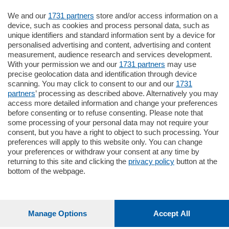
We and our
1731 partners
store and/or access information on a
770.000
€
device, such as cookies and process personal data, such as
unique identifiers and standard information sent by a device for
Como - Como
personalised advertising and content, advertising and content
Plurilocale
measurement, audience research and services development.
in zona residenziale e tranquilla,
With your permission we and our
1731 partners
may use
proponiamo prestigioso e luminoso
precise geolocation data and identification through device
appartamento all'ultimo piano di uno
scanning. You may click to consent to our and our
1731
stabile signorile …
partners
’ processing as described above. Alternatively you may
mq.
140
locali:
5
access more detailed information and change your preferences
before consenting or to refuse consenting. Please note that
some processing of your personal data may not require your
consent, but you have a right to object to such processing. Your
preferences will apply to this website only. You can change
your preferences or withdraw your consent at any time by
returning to this site and clicking the
privacy policy
button at the
bottom of the webpage.
Sezioni
Settimanali
Manage Options
Accept All