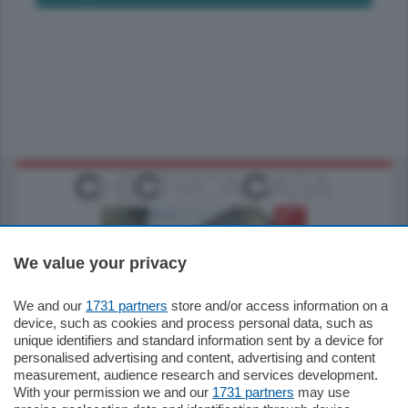
We value your privacy
We and our
1731 partners
store and/or access information on a
795.000
€
device, such as cookies and process personal data, such as
unique identifiers and standard information sent by a device for
Como - Como
personalised advertising and content, advertising and content
Quadrilocale
measurement, audience research and services development.
Zona Como Borghi. Nel complesso di
With your permission we and our
1731 partners
may use
nuova costruzione "JIULIUS" in Classe