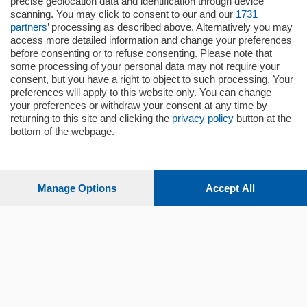
precise geolocation data and identification through device
Energetica A2 proponiamo ampio
scanning. You may click to consent to our and our
1731
Quadrilocale …
partners
’ processing as described above. Alternatively you may
mq.
145
locali:
4
access more detailed information and change your preferences
before consenting or to refuse consenting. Please note that
some processing of your personal data may not require your
consent, but you have a right to object to such processing. Your
preferences will apply to this website only. You can change
your preferences or withdraw your consent at any time by
returning to this site and clicking the
privacy policy
button at the
Sezioni
bottom of the webpage.
Settimanali
Manage Options
Accept All
Territorio
Sport
Chi Siamo