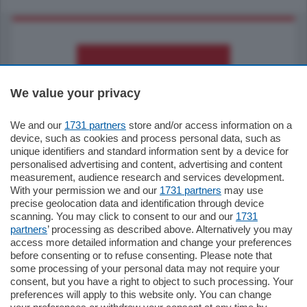
We value your privacy
We and our
1731 partners
store and/or access information on a
770.000
€
device, such as cookies and process personal data, such as
unique identifiers and standard information sent by a device for
Como - Como
personalised advertising and content, advertising and content
Plurilocale
measurement, audience research and services development.
in zona residenziale e tranquilla,
With your permission we and our
1731 partners
may use
proponiamo prestigioso e luminoso
precise geolocation data and identification through device
appartamento all'ultimo piano di uno
scanning. You may click to consent to our and our
1731
stabile signorile …
partners
’ processing as described above. Alternatively you may
mq.
140
locali:
5
access more detailed information and change your preferences
before consenting or to refuse consenting. Please note that
some processing of your personal data may not require your
consent, but you have a right to object to such processing. Your
preferences will apply to this website only. You can change