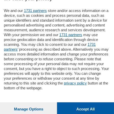
770.000
€
We and our
1731 partners
store and/or access information on a
device, such as cookies and process personal data, such as
Como - Como
unique identifiers and standard information sent by a device for
Plurilocale
personalised advertising and content, advertising and content
in zona residenziale e tranquilla,
measurement, audience research and services development.
proponiamo prestigioso e luminoso
appartamento all'ultimo piano di uno
With your permission we and our
1731 partners
may use
stabile signorile …
precise geolocation data and identification through device
scanning. You may click to consent to our and our
1731
mq.
140
locali:
5
partners
’ processing as described above. Alternatively you may
access more detailed information and change your preferences
before consenting or to refuse consenting. Please note that
some processing of your personal data may not require your
consent, but you have a right to object to such processing. Your
preferences will apply to this website only. You can change
your preferences or withdraw your consent at any time by
Sezioni
returning to this site and clicking the
privacy policy
button at the
bottom of the webpage.
Settimanali
Manage Options
Accept All
Territorio