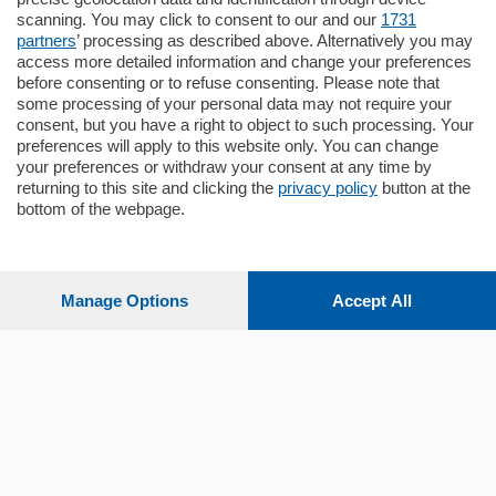
Energetica A2 proponiamo ampio
scanning. You may click to consent to our and our
1731
Quadrilocale …
partners
’ processing as described above. Alternatively you may
mq.
145
locali:
4
access more detailed information and change your preferences
before consenting or to refuse consenting. Please note that
some processing of your personal data may not require your
consent, but you have a right to object to such processing. Your
preferences will apply to this website only. You can change
your preferences or withdraw your consent at any time by
returning to this site and clicking the
privacy policy
button at the
Sezioni
bottom of the webpage.
Settimanali
Manage Options
Accept All
Territorio
Sport
Chi Siamo