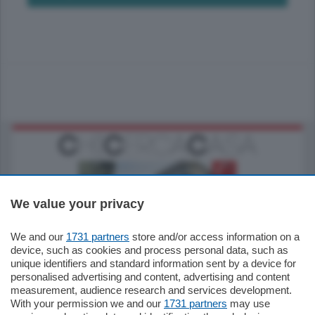
We value your privacy
We and our
1731 partners
store and/or access information on a
795.000
€
device, such as cookies and process personal data, such as
unique identifiers and standard information sent by a device for
Como - Como
personalised advertising and content, advertising and content
Quadrilocale
measurement, audience research and services development.
Zona Como Borghi. Nel complesso di
With your permission we and our
1731 partners
may use
nuova costruzione "JIULIUS" in Classe