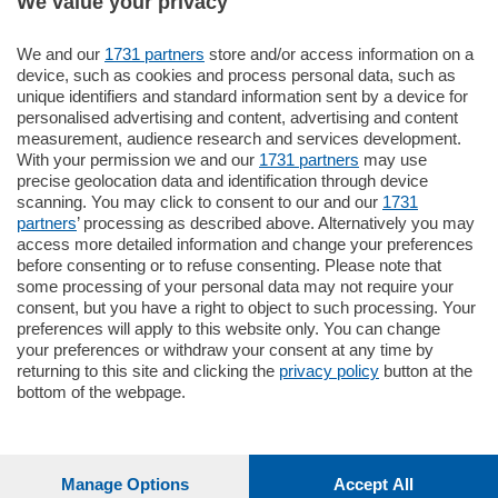
We value your privacy
We and our
1731 partners
store and/or access information on a
770.000
€
device, such as cookies and process personal data, such as
unique identifiers and standard information sent by a device for
Como - Como
personalised advertising and content, advertising and content
Plurilocale
measurement, audience research and services development.
in zona residenziale e tranquilla,
With your permission we and our
1731 partners
may use
proponiamo prestigioso e luminoso
precise geolocation data and identification through device
appartamento all'ultimo piano di uno
scanning. You may click to consent to our and our
1731
stabile signorile …
partners
’ processing as described above. Alternatively you may
mq.
140
locali:
5
access more detailed information and change your preferences
before consenting or to refuse consenting. Please note that
some processing of your personal data may not require your
consent, but you have a right to object to such processing. Your
preferences will apply to this website only. You can change
your preferences or withdraw your consent at any time by
returning to this site and clicking the
privacy policy
button at the
Sezioni
bottom of the webpage.
Settimanali
Manage Options
Accept All