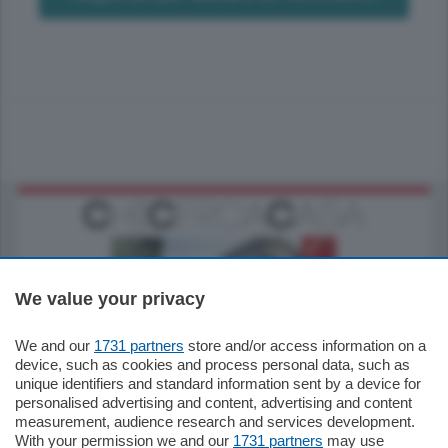
We value your privacy
We and our
1731 partners
store and/or access information on a
795.000
€
device, such as cookies and process personal data, such as
unique identifiers and standard information sent by a device for
Como - Como
personalised advertising and content, advertising and content
Quadrilocale
measurement, audience research and services development.
Zona Como Borghi. Nel complesso di
With your permission we and our
1731 partners
may use