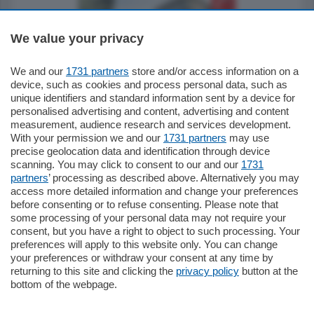
We value your privacy
We and our
1731 partners
store and/or access information on a
795.000
€
device, such as cookies and process personal data, such as
unique identifiers and standard information sent by a device for
Como - Como
personalised advertising and content, advertising and content
Quadrilocale
measurement, audience research and services development.
Zona Como Borghi. Nel complesso di
With your permission we and our
1731 partners
may use
nuova costruzione "JIULIUS" in Classe
precise geolocation data and identification through device
Energetica A2 proponiamo ampio
scanning. You may click to consent to our and our
1731
Quadrilocale …
partners
’ processing as described above. Alternatively you may
mq.
145
locali:
4
access more detailed information and change your preferences
before consenting or to refuse consenting. Please note that
some processing of your personal data may not require your
consent, but you have a right to object to such processing. Your
preferences will apply to this website only. You can change
your preferences or withdraw your consent at any time by
returning to this site and clicking the
privacy policy
button at the
Sezioni
bottom of the webpage.