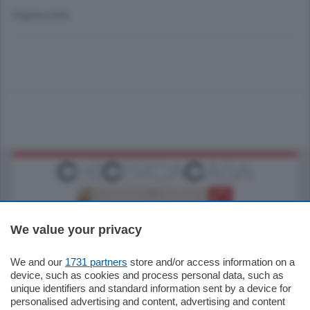
Pagliacciata
We value your privacy
We and our
1731 partners
store and/or access information on a
185.000
€
device, such as cookies and process personal data, such as
unique identifiers and standard information sent by a device for
Cernobbio - Como
personalised advertising and content, advertising and content