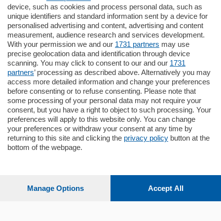
795.000
€
device, such as cookies and process personal data, such as
unique identifiers and standard information sent by a device for
Como - Como
personalised advertising and content, advertising and content
Quadrilocale
measurement, audience research and services development.
Zona Como Borghi. Nel complesso di
With your permission we and our
1731 partners
may use
nuova costruzione "JIULIUS" in Classe
precise geolocation data and identification through device
Energetica A2 proponiamo ampio
scanning. You may click to consent to our and our
1731
Quadrilocale …
partners
’ processing as described above. Alternatively you may
mq.
145
locali:
4
access more detailed information and change your preferences
before consenting or to refuse consenting. Please note that
some processing of your personal data may not require your
consent, but you have a right to object to such processing. Your
preferences will apply to this website only. You can change
your preferences or withdraw your consent at any time by
returning to this site and clicking the
privacy policy
button at the
Sezioni
bottom of the webpage.
Settimanali
Manage Options
Accept All
Territorio