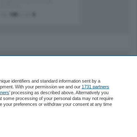
Energetica A2 proponiamo ampio
Quadrilocale …
mq.
145
locali:
4
Servizi
Necrologie
que identifiers and standard information sent by a
lopment. With your permission we and our
1731 partners
Pubblicità
tners
’ processing as described above. Alternatively you
Concorsi
at some processing of your personal data may not require
Abbonamenti
nge your preferences or withdraw your consent at any time
Più letti
Le aziende comunicano
Speciali
Cinema