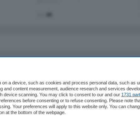
pochi minuti …
mq.
80
io
Chi Siamo
Redazione
 on a device, such as cookies and process personal data, such as uni
ising and content measurement, audience research and services deve
Editore
gh device scanning. You may click to consent to our and our
1731 par
li
Contatti
ferences before consenting or to refuse consenting. Please note th
ariano
Privacy e Policy
essing. Your preferences will apply to this website only. You can cha
on at the bottom of the webpage.
bassa