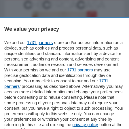
We value your privacy
We and our
1731 partners
store and/or access information on a
185.000
€
device, such as cookies and process personal data, such as
unique identifiers and standard information sent by a device for
Cernobbio - Como
personalised advertising and content, advertising and content
Appartamento
measurement, audience research and services development.
Situato nella tranquilla frazione di Piazza
With your permission we and our
1731 partners
may use
Santo Stefano, in un contesto riservato e a
precise geolocation data and identification through device
pochi minuti …
scanning. You may click to consent to our and our
1731
partners
’ processing as described above. Alternatively you may
mq.
80
access more detailed information and change your preferences
before consenting or to refuse consenting. Please note that
some processing of your personal data may not require your
consent, but you have a right to object to such processing. Your
preferences will apply to this website only. You can change
your preferences or withdraw your consent at any time by
returning to this site and clicking the
privacy policy
button at the